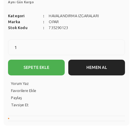
Aynı Gün Kargo
Kategori
HAVALANDIRMA IZGARALARI
Marka
OPAR
Stok Kodu
735290123
SEPETE EKLE
HEMEN AL
Yorum Yaz
Paylaş
Tavsiye Et