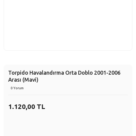
Torpido Havalandırma Orta Doblo 2001-2006
Arası (Mavi)
0 Yorum
1.120,00 TL