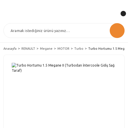
Anasayfa
RENAULT
Megane
MOTOR
Turbo
Turbo Hortumu 1.5 Megane 