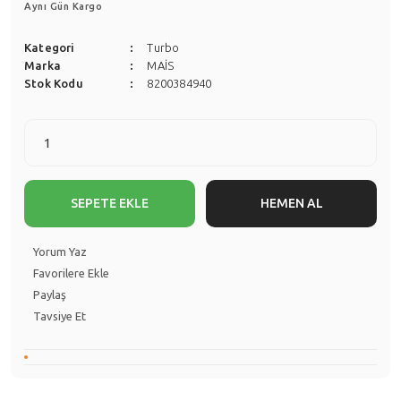
Aynı Gün Kargo
Kategori
Turbo
Marka
MAİS
Stok Kodu
8200384940
SEPETE EKLE
HEMEN AL
Yorum Yaz
Paylaş
Tavsiye Et