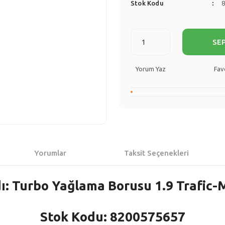
Stok Kodu
SE
Yorum Yaz
Yorumlar
Taksit Seçenekleri
ı: Turbo Yağlama Borusu 1.9 Trafic-
Stok Kodu: 8200575657