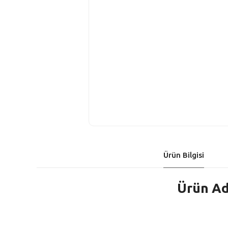
Ürün Bilgisi
Ürün Ad