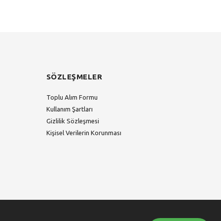
SÖZLEŞMELER
Toplu Alım Formu
Kullanım Şartları
Gizlilik Sözleşmesi
Kişisel Verilerin Korunması