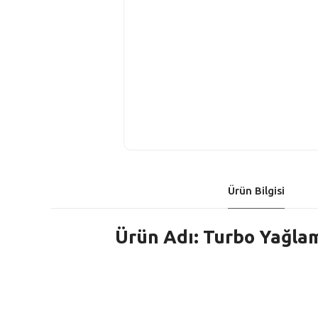
Ürün Bilgisi
Ürün Adı: Turbo Yağlam