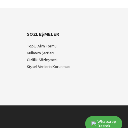
SÖZLEŞMELER
Toplu Alım Formu
Kullanım Şartları
Gizlilik Sözleşmesi
Kişisel Verilerin Korunması
Whatsapp
Destek