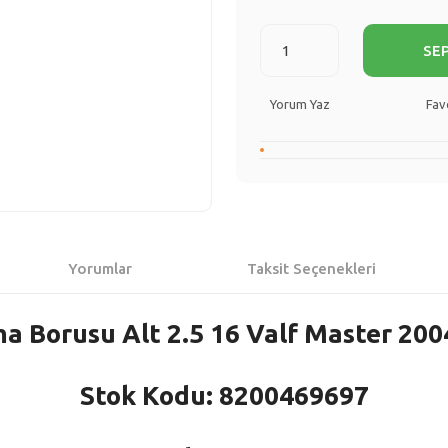
SE
Yorum Yaz
Yorumlar
Taksit Seçenekleri
a Borusu Alt 2.5 16 Valf Master 200
Stok Kodu: 8200469697