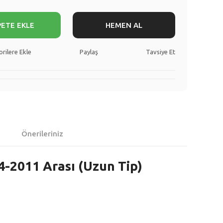
PETE EKLE
HEMEN AL
Paylaş
Tavsiye Et
Önerileriniz
4-2011 Arası (Uzun Tip)