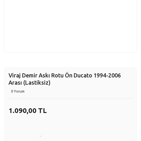
Viraj Demir Askı Rotu Ön Ducato 1994-2006
Arası (Lastiksiz)
0 Yorum
1.090,00 TL