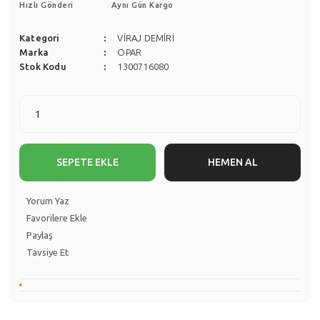
Hızlı Gönderi
Aynı Gün Kargo
Kategori
VİRAJ DEMİRİ
Marka
OPAR
Stok Kodu
1300716080
SEPETE EKLE
HEMEN AL
Yorum Yaz
Paylaş
Tavsiye Et