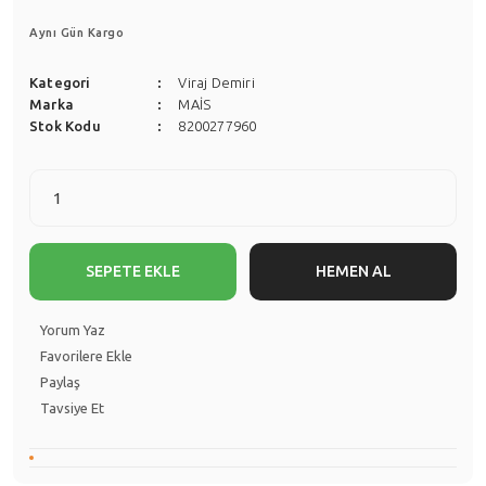
Aynı Gün Kargo
Kategori
Viraj Demiri
Marka
MAİS
Stok Kodu
8200277960
SEPETE EKLE
HEMEN AL
Yorum Yaz
Paylaş
Tavsiye Et