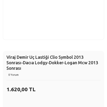
Viraj Demir Uç Lastiği Clio Symbol 2013
Sonrası-Dacıa Lodgy-Dokker-Logan Mcw 2013
Sonrası
0 Yorum
1.620,00 TL