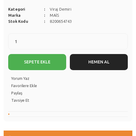
Kategori
Viraj Demiri
Marka
MAİS
Stok Kodu
8200654743
SEPETE EKLE
HEMEN AL
Yorum Yaz
Paylaş
Tavsiye Et