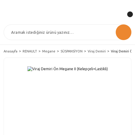
Anasayfa
RENAULT
Megane
SÜSPANSİYON
Viraj Demiri
Viraj Demiri Ön