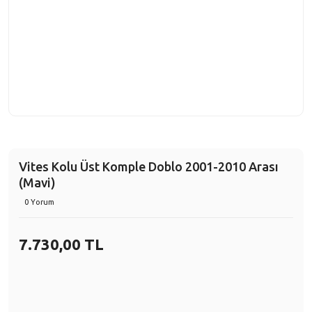
Vites Kolu Üst Komple Doblo 2001-2010 Arası
(Mavi)
0 Yorum
7.730,00 TL