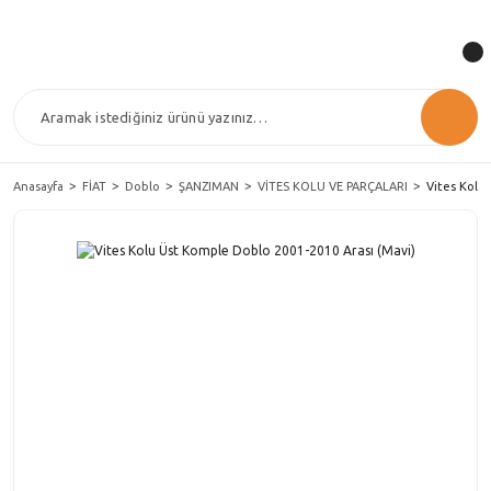
Anasayfa
FİAT
Doblo
ŞANZIMAN
VİTES KOLU VE PARÇALARI
Vites Kolu