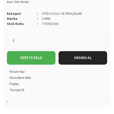
Aynı Gün Kargo
Kategori
VİTES KOLU VE PARÇALARI
Marka
OPAR
Stok Kodu
735302430
SEPETE EKLE
HEMEN AL
Yorum Yaz
Paylaş
Tavsiye Et