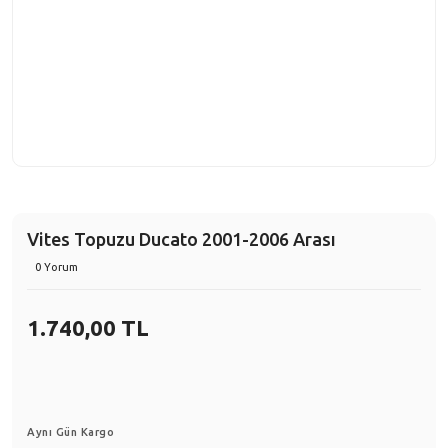
Vites Topuzu Ducato 2001-2006 Arası
0 Yorum
1.740,00 TL
Aynı Gün Kargo