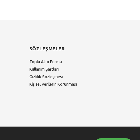
SÖZLEŞMELER
Toplu Alım Formu
Kullanım Şartları
Gizlilik Sözleşmesi
Kişisel Verilerin Korunması