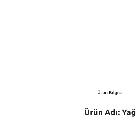
Ürün Bilgisi
Ürün Adı: Yağ