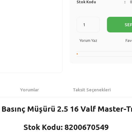
Stok Kodu
SE
Yorum Yaz
Yorumlar
Taksit Seçenekleri
 Basınç Müşürü 2.5 16 Valf Master-
Stok Kodu: 8200670549