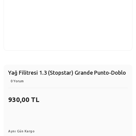
Yağ Filitresi 1.3 (Stopstar) Grande Punto-Doblo
0 Yorum
930,00 TL
Aynı Gün Kargo