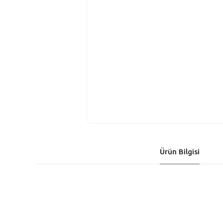
Ürün Bilgisi