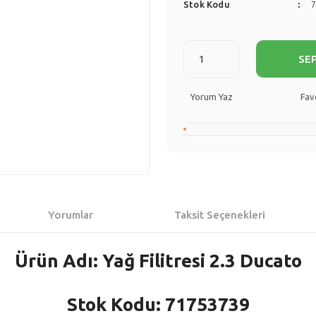
Stok Kodu
SE
Yorum Yaz
Yorumlar
Taksit Seçenekleri
Ürün Adı: Yağ Filitresi 2.3 Ducato
Stok Kodu: 71753739