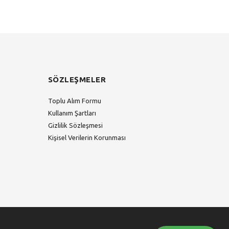
SÖZLEŞMELER
Toplu Alım Formu
Kullanım Şartları
Gizlilik Sözleşmesi
Kişisel Verilerin Korunması