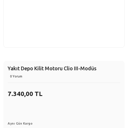
Yakıt Depo Kilit Motoru Clio III-Modüs
0 Yorum
7.340,00 TL
Aynı Gün Kargo