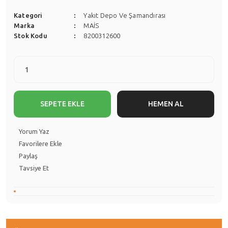
Kategori
Yakıt Depo Ve Şamandırası
Marka
MAİS
Stok Kodu
8200312600
SEPETE EKLE
HEMEN AL
Yorum Yaz
Paylaş
Tavsiye Et