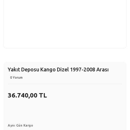
Yakıt Deposu Kango Dizel 1997-2008 Arası
0 Yorum
36.740,00 TL
Aynı Gün Kargo