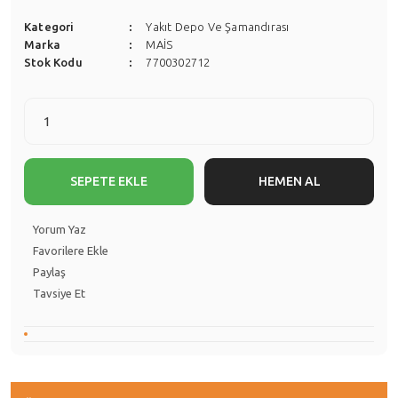
Kategori
Yakıt Depo Ve Şamandırası
Marka
MAİS
Stok Kodu
7700302712
SEPETE EKLE
HEMEN AL
Yorum Yaz
Paylaş
Tavsiye Et