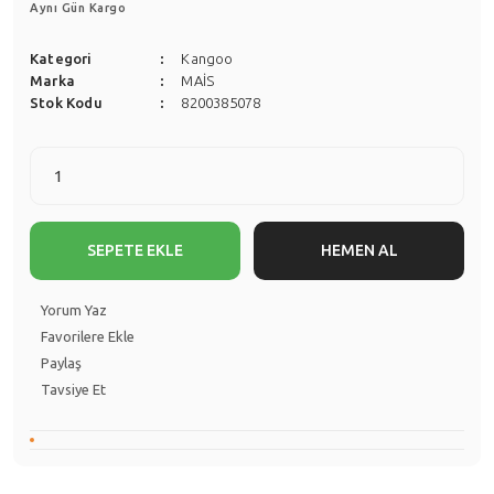
Aynı Gün Kargo
Kategori
Kangoo
Marka
MAİS
Stok Kodu
8200385078
SEPETE EKLE
HEMEN AL
Yorum Yaz
Paylaş
Tavsiye Et