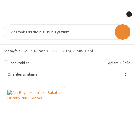
Anasayfa
FİAT
Ducato
FREN SİSTEMİ
ABS BEYNİ
Stoktakiler
Toplam 1 ürün