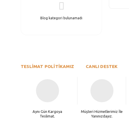
Blog kategori bulunamadı
TESLİMAT POLİTİKAMIZ
CANLI DESTEK
Aynı Gün Kargoya
Müşteri Hizmetlerimiz İle
Teslimat.
Yanınızdayız.