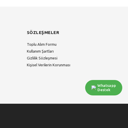
SÖZLEŞMELER
Toplu Alım Formu
Kullanım Şartları
Gizlilik Sözleşmesi
Kişisel Verilerin Korunması
Whatsapp
Destek