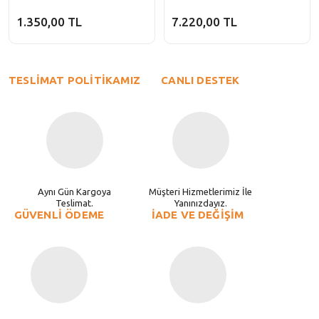
1.350,00 TL
7.220,00 TL
TESLİMAT POLİTİKAMIZ
CANLI DESTEK
Aynı Gün Kargoya
Müşteri Hizmetlerimiz İle
Teslimat.
Yanınızdayız.
GÜVENLİ ÖDEME
İADE VE DEĞİŞİM