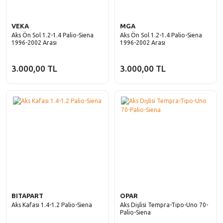
VEKA
MGA
Aks Ön Sol 1.2-1.4 Palio-Siena
Aks Ön Sol 1.2-1.4 Palio-Siena
1996-2002 Arası
1996-2002 Arası
3.000,00 TL
3.000,00 TL
BITAPART
OPAR
Aks Kafası 1.4-1.2 Palio-Siena
Aks Dişlisi Tempra-Tipo-Uno 70-
Palio-Siena