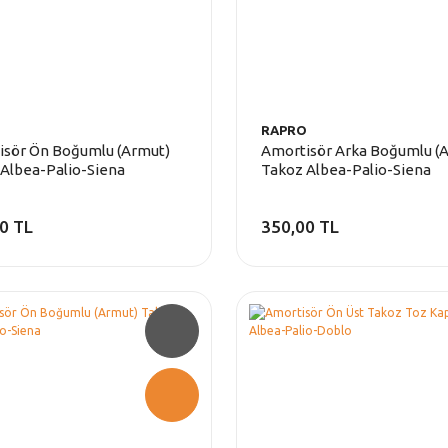
RAPRO
isör Ön Boğumlu (Armut)
Amortisör Arka Boğumlu (
Albea-Palio-Siena
Takoz Albea-Palio-Siena
0 TL
350,00 TL