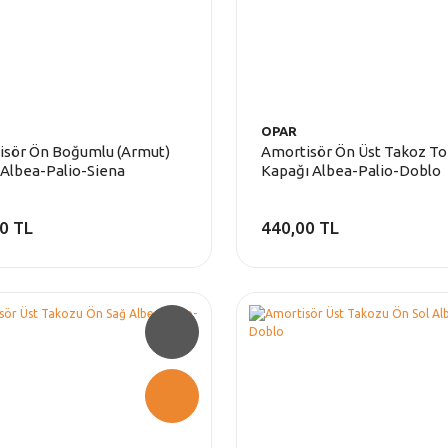
OPAR
isör Ön Boğumlu (Armut)
Amortisör Ön Üst Takoz To
Albea-Palio-Siena
Kapağı Albea-Palio-Doblo
0 TL
440,00 TL