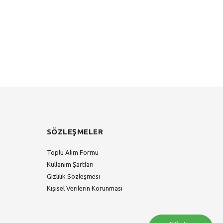
SÖZLEŞMELER
Toplu Alım Formu
Kullanım Şartları
Gizlilik Sözleşmesi
Kişisel Verilerin Korunması