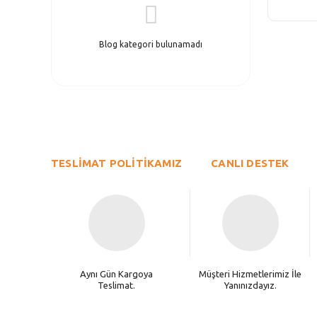
Blog kategori bulunamadı
TESLİMAT POLİTİKAMIZ
CANLI DESTEK
Aynı Gün Kargoya
Müşteri Hizmetlerimiz İle
Teslimat.
Yanınızdayız.