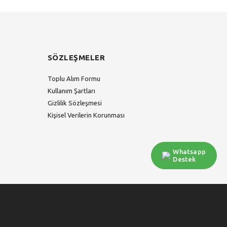
SÖZLEŞMELER
Toplu Alım Formu
Kullanım Şartları
Gizlilik Sözleşmesi
Kişisel Verilerin Korunması
Whatsapp
Destek