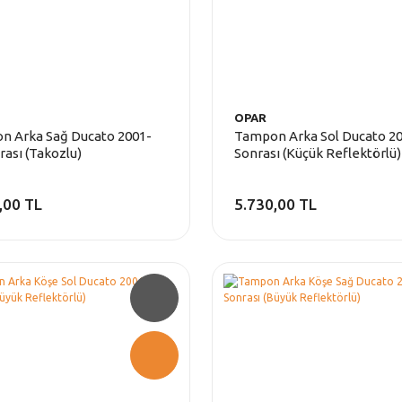
OPAR
n Arka Sağ Ducato 2001-
Tampon Arka Sol Ducato 2
rası (Takozlu)
Sonrası (Küçük Reflektörlü)
,00 TL
5.730,00 TL