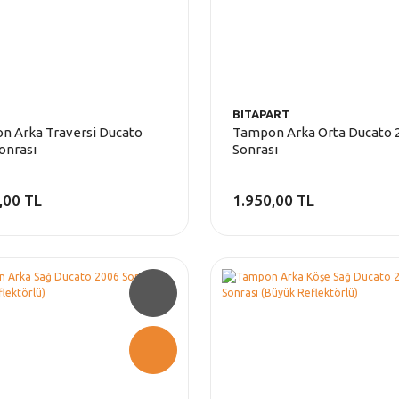
BITAPART
n Arka Traversi Ducato
Tampon Arka Orta Ducato 
onrası
Sonrası
,00 TL
1.950,00 TL