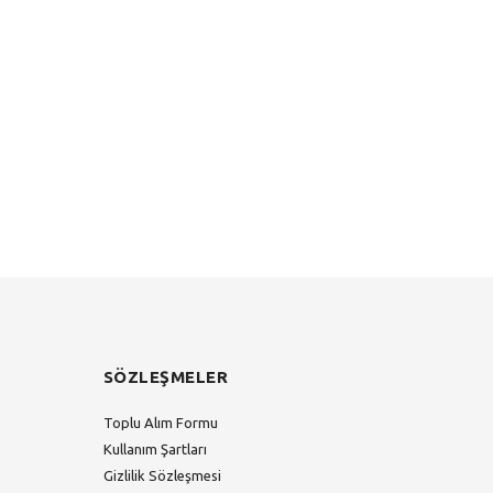
SÖZLEŞMELER
Toplu Alım Formu
Kullanım Şartları
Gizlilik Sözleşmesi