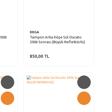
DEGA
2006
Tampon Arka Köşe Sol Ducato
2006 Sonrası (Büyük Reflektörlü)
850,00 TL