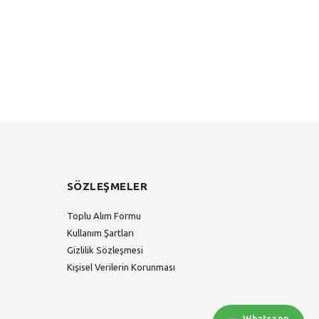
SÖZLEŞMELER
Toplu Alım Formu
Kullanım Şartları
Gizlilik Sözleşmesi
Kişisel Verilerin Korunması
Whatsapp