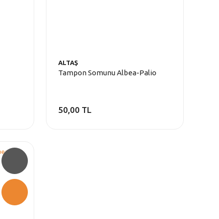
ALTAŞ
Tampon Somunu Albea-Palio
50,00 TL