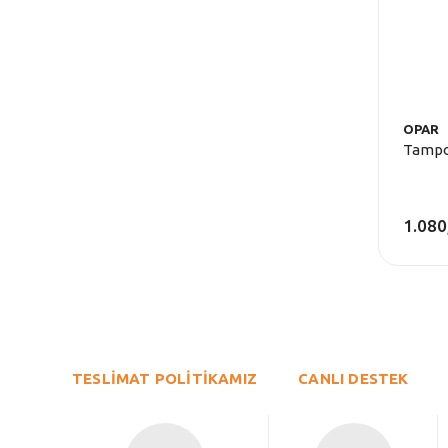
OPAR
Tampon
1.080
TESLİMAT POLİTİKAMIZ
CANLI DESTEK