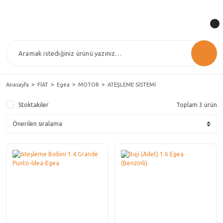
Anasayfa
FİAT
Egea
MOTOR
ATEŞLEME SİSTEMİ
Stoktakiler
Toplam 3 ürün