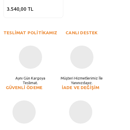
3.540,00 TL
TESLİMAT POLİTİKAMIZ
CANLI DESTEK
Aynı Gün Kargoya
Müşteri Hizmetlerimiz İle
Teslimat.
Yanınızdayız.
GÜVENLİ ÖDEME
İADE VE DEĞİŞİM