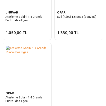
ÜNÜVAR
OPAR
Ateşleme Bobini 1.4 Grande
Buji (Adet) 1.6 Egea (Benzinli)
Punto-İdea-Egea
1.050,00 TL
1.330,00 TL
OPAR
Ateşleme Bobini 1.4 Grande
Punto-İdea-Egea