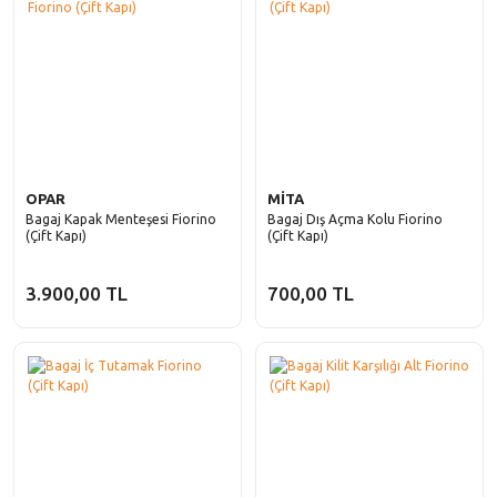
OPAR
MİTA
Bagaj Kapak Menteşesi Fiorino
Bagaj Dış Açma Kolu Fiorino
(Çift Kapı)
(Çift Kapı)
3.900,00 TL
700,00 TL