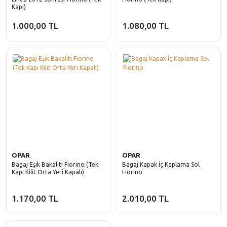
Kapı)
1.000,00 TL
1.080,00 TL
OPAR
OPAR
Bagaj Eşik Bakaliti Fiorino (Tek
Bagaj Kapak İç Kaplama Sol
Kapı Kilit Orta Yeri Kapalı)
Fiorino
1.170,00 TL
2.010,00 TL