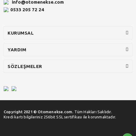
info@otomenekse.com
0533 205 72 24
KURUMSAL
YARDIM
SÖZLEŞMELER
Copyright 2021 © Otomenekse.com.
Tüm Hakları Saklıdır.
Kredi kartı bilgileriniz 256bit SSL sertifikası ile korunmaktadır.