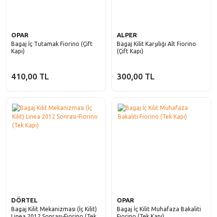
OPAR
ALPER
Bagaj İç Tutamak Fiorino (Çift
Bagaj Kilit Karşılığı Alt Fiorino
Kapı)
(Çift Kapı)
410,00 TL
300,00 TL
DÖRTEL
OPAR
Bagaj Kilit Mekanizması (İç Kilit)
Bagaj İç Kilit Muhafaza Bakaliti
Linea 2012 Sonrası-Fiorino (Tek
Fiorino (Tek Kapı)