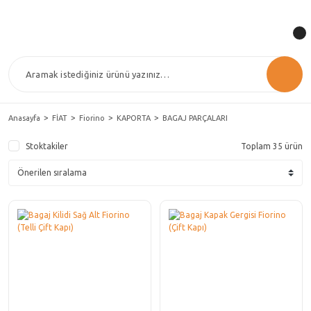
Anasayfa
FİAT
Fiorino
KAPORTA
BAGAJ PARÇALARI
Stoktakiler
Toplam 35 ürün