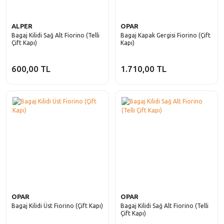
ALPER
OPAR
Bagaj Kilidi Sağ Alt Fiorino (Telli
Bagaj Kapak Gergisi Fiorino (Çift
Çift Kapı)
Kapı)
600,00 TL
1.710,00 TL
OPAR
OPAR
Bagaj Kilidi Üst Fiorino (Çift Kapı)
Bagaj Kilidi Sağ Alt Fiorino (Telli
Çift Kapı)