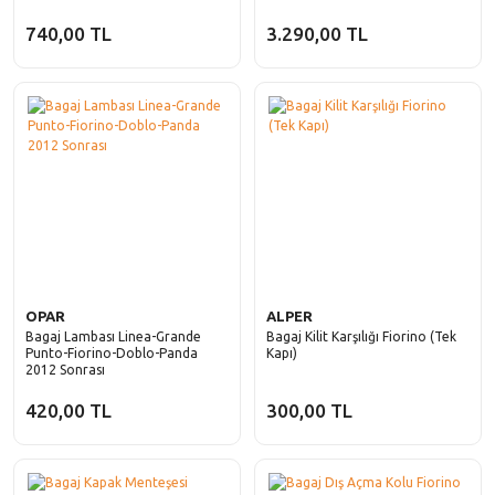
740,00 TL
3.290,00 TL
OPAR
ALPER
Bagaj Lambası Linea-Grande
Bagaj Kilit Karşılığı Fiorino (Tek
Punto-Fiorino-Doblo-Panda
Kapı)
2012 Sonrası
420,00 TL
300,00 TL