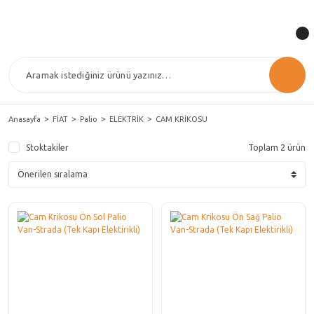
Anasayfa
FİAT
Palio
ELEKTRİK
CAM KRİKOSU
Stoktakiler
Toplam 2 ürün