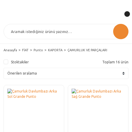
Anasayfa
FİAT
Punto
KAPORTA
ÇAMURLUK VE PARÇALARI
Stoktakiler
Toplam 16 ürün