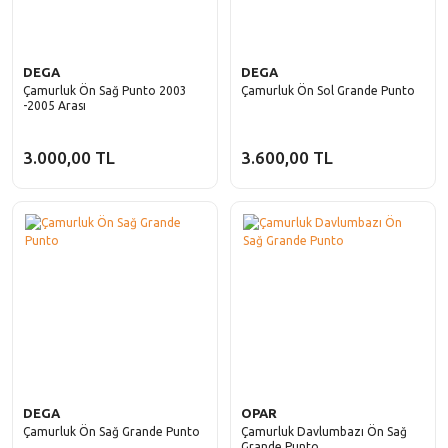
DEGA
DEGA
Çamurluk Ön Sağ Punto 2003
Çamurluk Ön Sol Grande Punto
-2005 Arası
3.000,00 TL
3.600,00 TL
DEGA
OPAR
Çamurluk Ön Sağ Grande Punto
Çamurluk Davlumbazı Ön Sağ
Grande Punto