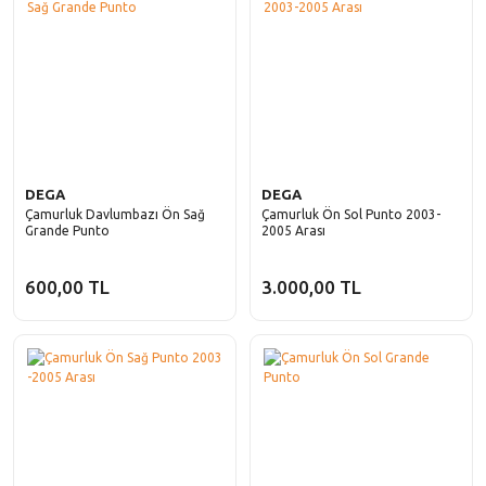
DEGA
DEGA
Çamurluk Davlumbazı Ön Sağ
Çamurluk Ön Sol Punto 2003-
Grande Punto
2005 Arası
600,00 TL
3.000,00 TL