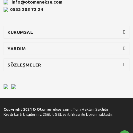
info@otomenekse.com
0533 205 72 24
KURUMSAL
YARDIM
SÖZLEŞMELER
Copyright 2021 © Otomenekse.com.
Tüm Hakları Saklıdır.
Kredi kartı bilgileriniz 256bit SSL sertifikası ile korunmaktadır.