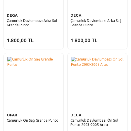
DEGA
DEGA
Çamurluk Davlumbazı Arka Sol
Çamurluk Davlumbazı Arka Sağ
Grande Punto
Grande Punto
1.800,00 TL
1.800,00 TL
OPAR
DEGA
Çamurluk Ön Sağ Grande Punto
Çamurluk Davlumbazı Ön Sol
Punto 2003-2005 Arası