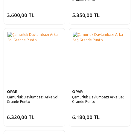
3.600,00 TL
5.350,00 TL
OPAR
OPAR
Çamurluk Davlumbazı Arka Sol
Çamurluk Davlumbazı Arka Sağ
Grande Punto
Grande Punto
6.320,00 TL
6.180,00 TL