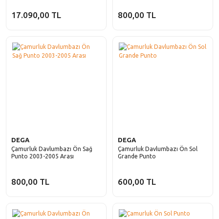
17.090,00 TL
800,00 TL
DEGA
DEGA
Çamurluk Davlumbazı Ön Sağ
Çamurluk Davlumbazı Ön Sol
Punto 2003-2005 Arası
Grande Punto
800,00 TL
600,00 TL