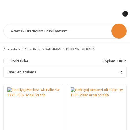
Anasayfa
FİAT
Palio
ŞANZIMAN
DEBRİYAJ MERKEZİ
Stoktakiler
Toplam 2 ürün