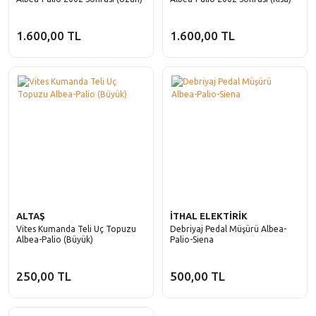
1.600,00 TL
1.600,00 TL
ALTAŞ
İTHAL ELEKTİRİK
Vites Kumanda Teli Uç Topuzu
Debriyaj Pedal Müşürü Albea-
Albea-Palio (Büyük)
Palio-Siena
250,00 TL
500,00 TL