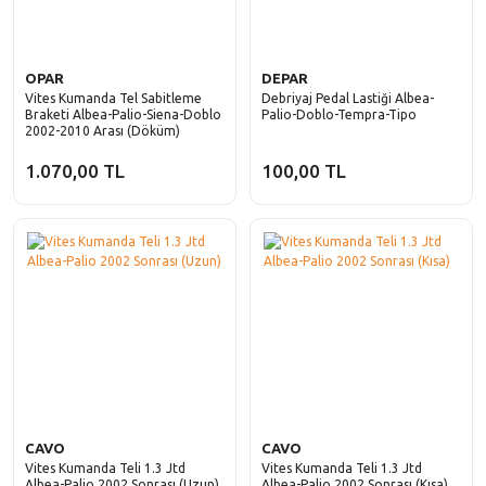
OPAR
DEPAR
Vites Kumanda Tel Sabitleme
Debriyaj Pedal Lastiği Albea-
Braketi Albea-Palio-Siena-Doblo
Palio-Doblo-Tempra-Tipo
2002-2010 Arası (Döküm)
1.070,00 TL
100,00 TL
CAVO
CAVO
Vites Kumanda Teli 1.3 Jtd
Vites Kumanda Teli 1.3 Jtd
Albea-Palio 2002 Sonrası (Uzun)
Albea-Palio 2002 Sonrası (Kısa)