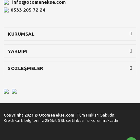
info@otomenekse.com
0533 205 72 24
KURUMSAL
YARDIM
SÖZLEŞMELER
Copyright 2021 © Otomenekse.com.
Tüm Hakları Saklıdır.
Kredi kartı bilgileriniz 256bit SSL sertifikası ile korunmaktadır.