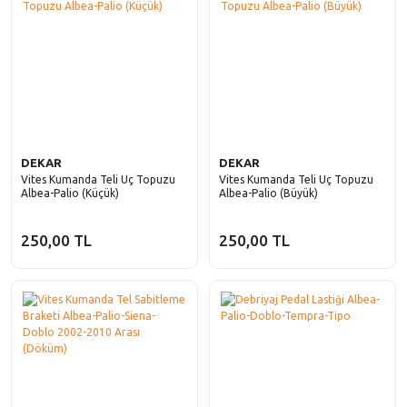
DEKAR
DEKAR
Vites Kumanda Teli Uç Topuzu
Vites Kumanda Teli Uç Topuzu
Albea-Palio (Küçük)
Albea-Palio (Büyük)
250,00 TL
250,00 TL