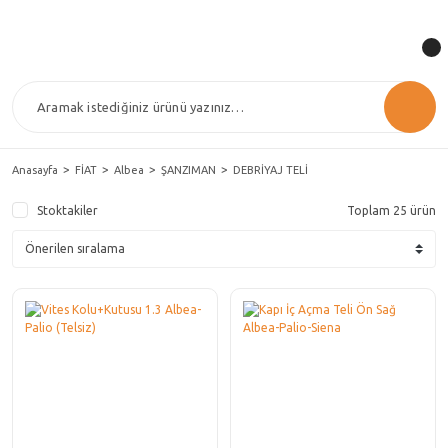
Anasayfa
FİAT
Albea
ŞANZIMAN
DEBRİYAJ TELİ
Stoktakiler
Toplam 25 ürün