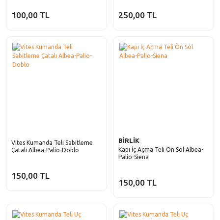
100,00 TL
250,00 TL
BİRLİK
Vites Kumanda Teli Sabitleme
Kapı İç Açma Teli Ön Sol Albea-
Çatalı Albea-Palio-Doblo
Palio-Siena
150,00 TL
150,00 TL