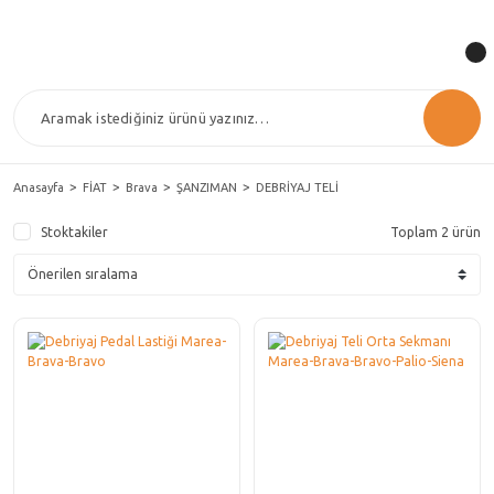
Anasayfa
FİAT
Brava
ŞANZIMAN
DEBRİYAJ TELİ
Stoktakiler
Toplam 2 ürün