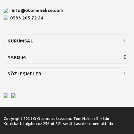
info@otomenekse.com
0533 205 72 24
KURUMSAL
YARDIM
SÖZLEŞMELER
Copyright 2021 © Otomenekse.com.
Tüm Hakları Saklıdır.
Kredi kartı bilgileriniz 256bit SSL sertifikası ile korunmaktadır.