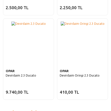
2.500,00 TL
2.250,00 TL
OPAR
OPAR
Devirdaim 2.3 Ducato
Devirdaim Oringi 2.3 Ducato
9.740,00 TL
410,00 TL