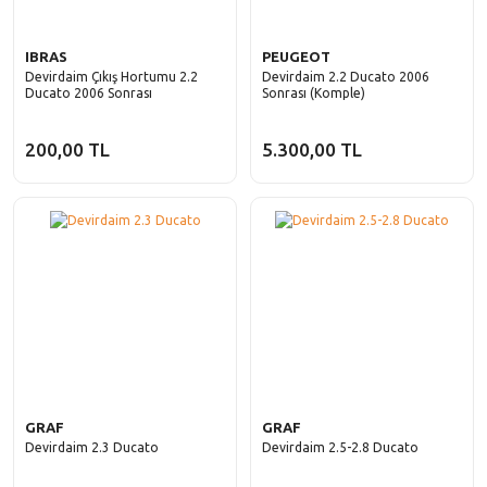
IBRAS
PEUGEOT
Devirdaim Çıkış Hortumu 2.2
Devirdaim 2.2 Ducato 2006
Ducato 2006 Sonrası
Sonrası (Komple)
200,00 TL
5.300,00 TL
GRAF
GRAF
Devirdaim 2.3 Ducato
Devirdaim 2.5-2.8 Ducato