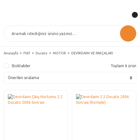
Anasayfa
FİAT
Ducato
MOTOR
DEVİRDAİM VE PARÇALARI
Stoktakiler
Toplam 6 ürün