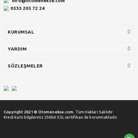
info@otomenekse.com
0533 205 72 24
KURUMSAL
YARDIM
SÖZLEŞMELER
Copyright 2021 © Otomenekse.com.
Tüm Hakları Saklıdır.
Kredi kartı bilgileriniz 256bit SSL sertifikası ile korunmaktadır.