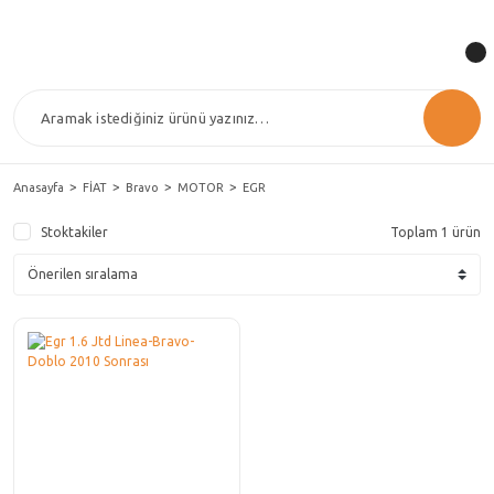
Anasayfa
FİAT
Bravo
MOTOR
EGR
Stoktakiler
Toplam 1 ürün