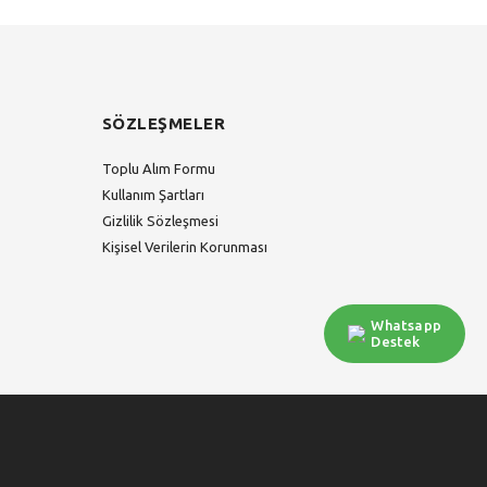
SÖZLEŞMELER
Toplu Alım Formu
Kullanım Şartları
Gizlilik Sözleşmesi
Kişisel Verilerin Korunması
Whatsapp
Destek