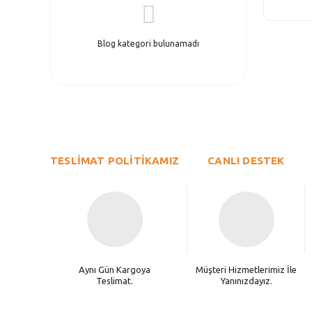
Blog kategori bulunamadı
TESLİMAT POLİTİKAMIZ
CANLI DESTEK
Aynı Gün Kargoya
Müşteri Hizmetlerimiz İle
Teslimat.
Yanınızdayız.