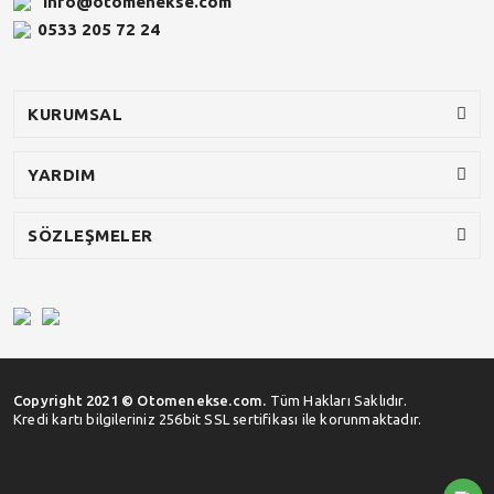
info@otomenekse.com
0533 205 72 24
KURUMSAL
YARDIM
SÖZLEŞMELER
Copyright 2021 © Otomenekse.com.
Tüm Hakları Saklıdır.
Kredi kartı bilgileriniz 256bit SSL sertifikası ile korunmaktadır.