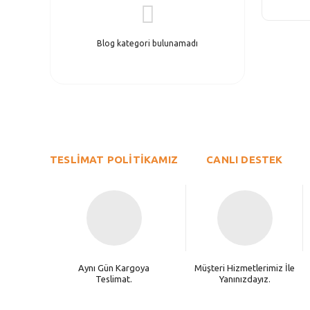
Blog kategori bulunamadı
TESLİMAT POLİTİKAMIZ
CANLI DESTEK
Aynı Gün Kargoya
Müşteri Hizmetlerimiz İle
Teslimat.
Yanınızdayız.