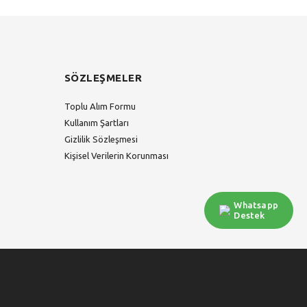
SÖZLEŞMELER
Toplu Alım Formu
Kullanım Şartları
Gizlilik Sözleşmesi
Kişisel Verilerin Korunması
Whatsapp
Destek