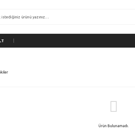
LT
kiler
Ürün Bulunamadı.