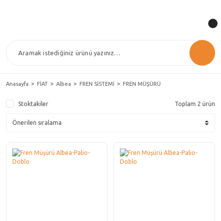
Anasayfa
FİAT
Albea
FREN SİSTEMİ
FREN MÜŞÜRÜ
Stoktakiler
Toplam 2 ürün