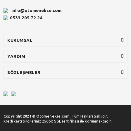
info@otomenekse.com
0533 205 72 24
KURUMSAL
YARDIM
SÖZLEŞMELER
Copyright 2021 © Otomenekse.com.
Tüm Hakları Saklıdır.
Kredi kartı bilgileriniz 256bit SSL sertifikası ile korunmaktadır.