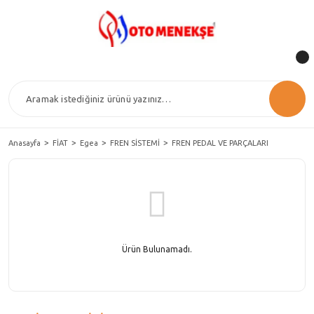
Anasayfa
FİAT
Egea
FREN SİSTEMİ
FREN PEDAL VE PARÇALARI
Ürün Bulunamadı.