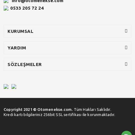
info@otomenekse.com
0533 205 72 24
KURUMSAL
YARDIM
SÖZLEŞMELER
Copyright 2021 © Otomenekse.com.
Tüm Hakları Saklıdır.
Kredi kartı bilgileriniz 256bit SSL sertifikası ile korunmaktadır.