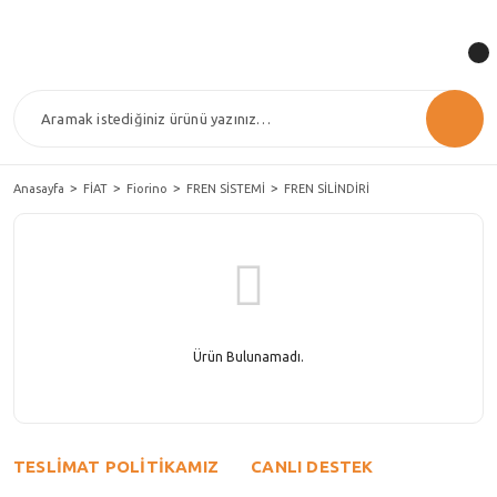
Anasayfa
FİAT
Fiorino
FREN SİSTEMİ
FREN SİLİNDİRİ
Ürün Bulunamadı.
TESLİMAT POLİTİKAMIZ
CANLI DESTEK