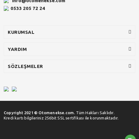
info@otomenekse.com
0533 205 72 24
KURUMSAL
YARDIM
SÖZLEŞMELER
Copyright 2021 © Otomenekse.com.
Tüm Hakları Saklıdır.
Kredi kartı bilgileriniz 256bit SSL sertifikası ile korunmaktadır.