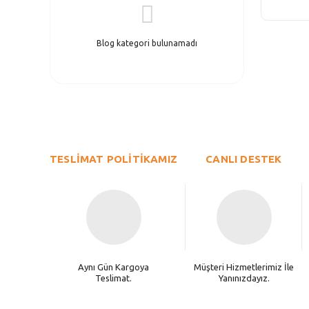
Blog kategori bulunamadı
TESLİMAT POLİTİKAMIZ
CANLI DESTEK
Aynı Gün Kargoya
Müşteri Hizmetlerimiz İle
Teslimat.
Yanınızdayız.