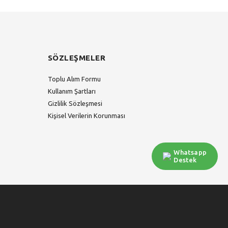
SÖZLEŞMELER
Toplu Alım Formu
Kullanım Şartları
Gizlilik Sözleşmesi
Kişisel Verilerin Korunması
Whatsapp
Destek