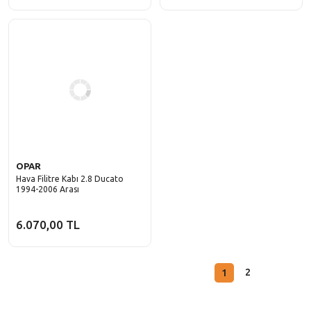
OPAR
Hava Filitre Kabı 2.8 Ducato
1994-2006 Arası
6.070,00 TL
1
2