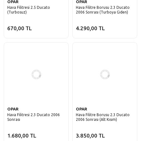
OPAR
OPAR
Hava Filitresi 2.5 Ducato
Hava Filitre Borusu 2.3 Ducato
(Turbosuz)
2006 Sonrası (Turboya Giden)
670,00 TL
4.290,00 TL
OPAR
OPAR
Hava Filitresi 2.3 Ducato 2006
Hava Filitre Borusu 2.3 Ducato
Sonrası
2006 Sonrası (Alt Kısım)
1.680,00 TL
3.850,00 TL