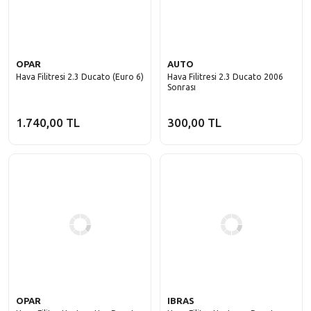
OPAR
AUTO
Hava Filitresi 2.3 Ducato (Euro 6)
Hava Filitresi 2.3 Ducato 2006
Sonrası
1.740,00 TL
300,00 TL
OPAR
IBRAS