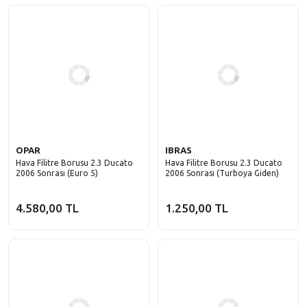
OPAR
IBRAS
Hava Filitre Borusu 2.3 Ducato
Hava Filitre Borusu 2.3 Ducato
2006 Sonrası (Euro 5)
2006 Sonrası (Turboya Giden)
4.580,00 TL
1.250,00 TL