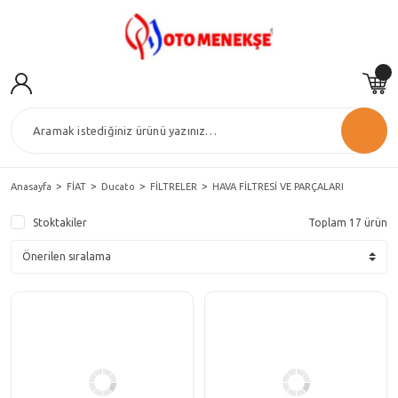
Anasayfa
FİAT
Ducato
FİLTRELER
HAVA FİLTRESİ VE PARÇALARI
Stoktakiler
Toplam 17 ürün