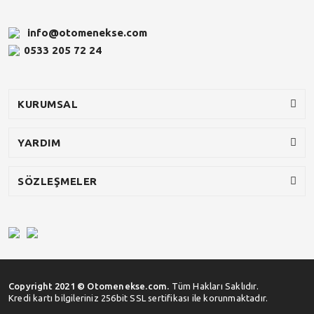
info@otomenekse.com
0533 205 72 24
KURUMSAL
YARDIM
SÖZLEŞMELER
Copyright 2021 © Otomenekse.com.
Tüm Hakları Saklıdır.
Kredi kartı bilgileriniz 256bit SSL sertifikası ile korunmaktadır.