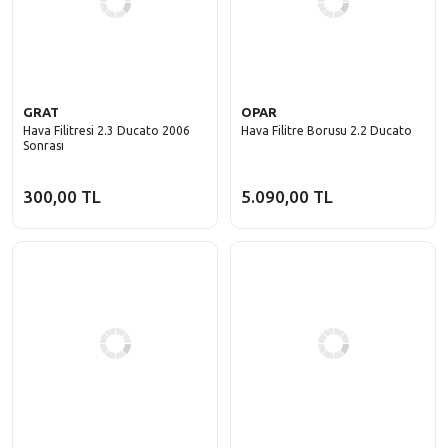
GRAT
OPAR
Hava Filitresi 2.3 Ducato 2006
Hava Filitre Borusu 2.2 Ducato
Sonrası
300,00 TL
5.090,00 TL