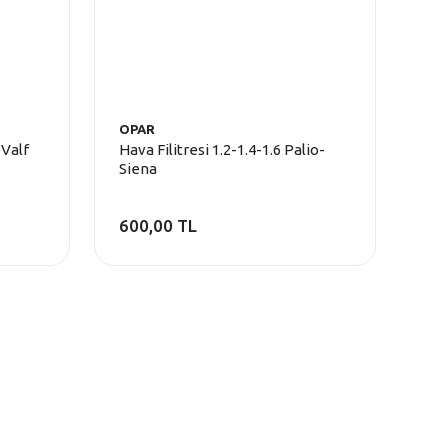
OPAR
 Valf
Hava Filitresi 1.2-1.4-1.6 Palio-
Siena
600,00 TL