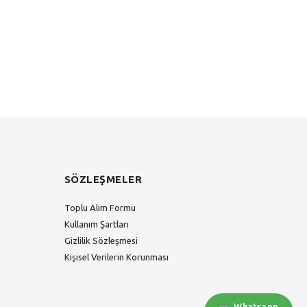
SÖZLEŞMELER
Toplu Alım Formu
Kullanım Şartları
Gizlilik Sözleşmesi
Kişisel Verilerin Korunması
Whatsapp