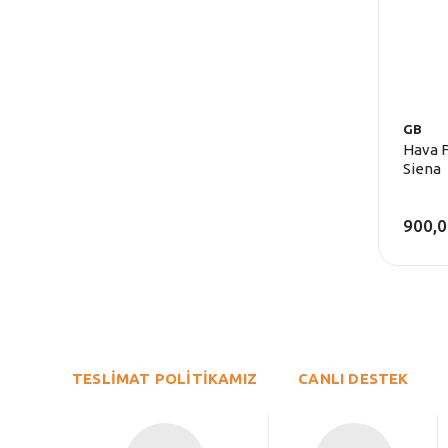
GB
Hava F
Siena
900,0
TESLİMAT POLİTİKAMIZ
CANLI DESTEK