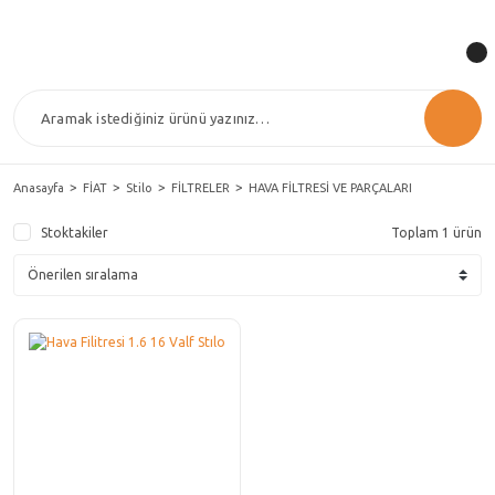
Anasayfa
FİAT
Stilo
FİLTRELER
HAVA FİLTRESİ VE PARÇALARI
Stoktakiler
Toplam 1 ürün