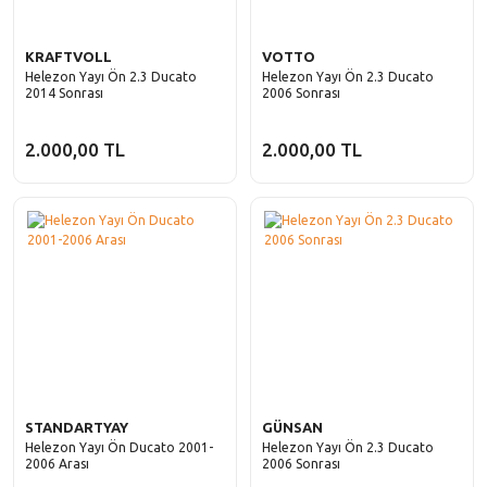
KRAFTVOLL
VOTTO
Helezon Yayı Ön 2.3 Ducato
Helezon Yayı Ön 2.3 Ducato
2014 Sonrası
2006 Sonrası
2.000,00 TL
2.000,00 TL
STANDARTYAY
GÜNSAN
Helezon Yayı Ön Ducato 2001-
Helezon Yayı Ön 2.3 Ducato
2006 Arası
2006 Sonrası