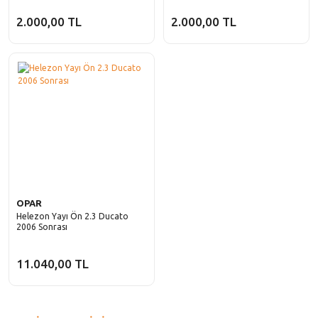
2.000,00 TL
2.000,00 TL
OPAR
Helezon Yayı Ön 2.3 Ducato
2006 Sonrası
11.040,00 TL