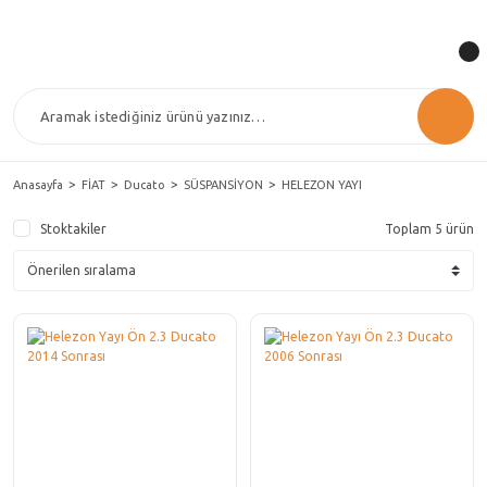
Anasayfa
FİAT
Ducato
SÜSPANSİYON
HELEZON YAYI
Stoktakiler
Toplam 5 ürün