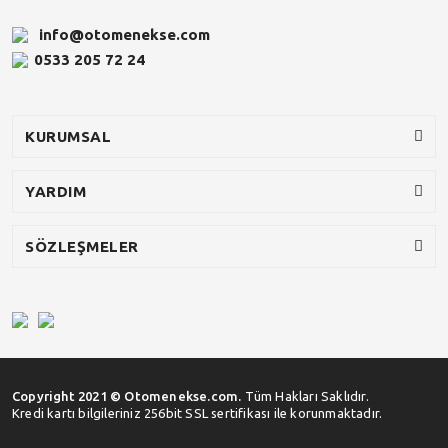
info@otomenekse.com
0533 205 72 24
KURUMSAL
YARDIM
SÖZLEŞMELER
Copyright 2021 © Otomenekse.com.
Tüm Hakları Saklıdır.
Kredi kartı bilgileriniz 256bit SSL sertifikası ile korunmaktadır.