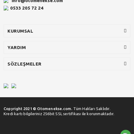
info@otomenekse.com
0533 205 72 24
KURUMSAL
YARDIM
SÖZLEŞMELER
Copyright 2021 © Otomenekse.com.
Tüm Hakları Saklıdır.
Kredi kartı bilgileriniz 256bit SSL sertifikası ile korunmaktadır.