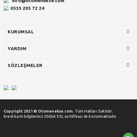
info@otomenekse.com
0533 205 72 24
KURUMSAL
YARDIM
SÖZLEŞMELER
Copyright 2021 © Otomenekse.com.
Tüm Hakları Saklıdır.
Kredi kartı bilgileriniz 256bit SSL sertifikası ile korunmaktadır.