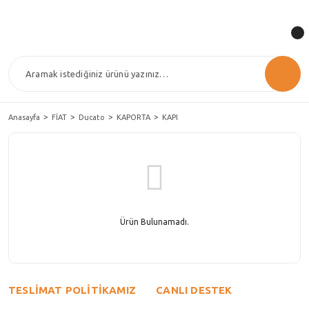
Anasayfa
FİAT
Ducato
KAPORTA
KAPI
Ürün Bulunamadı.
TESLİMAT POLİTİKAMIZ
CANLI DESTEK