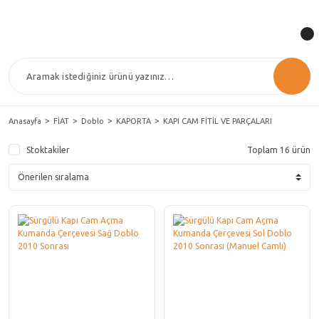
Anasayfa
FİAT
Doblo
KAPORTA
KAPI CAM FİTİL VE PARÇALARI
Stoktakiler
Toplam 16 ürün