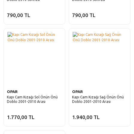
790,00 TL
790,00 TL
OPAR
OPAR
Kapı Cam Kızağı Sol Önün Önü
Kapı Cam Kızağı Sağ Önün Önü
Doblo 2001-2010 Arası
Doblo 2001-2010 Arası
1.770,00 TL
1.940,00 TL