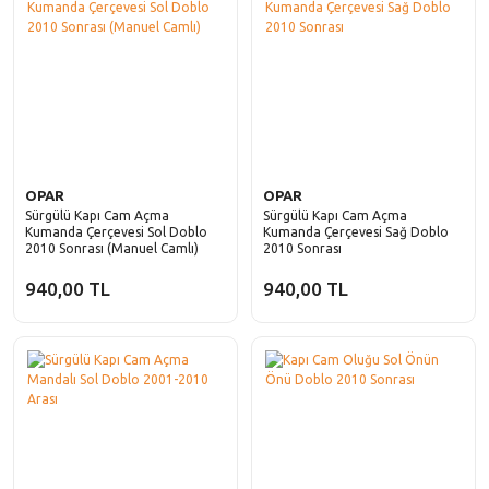
OPAR
OPAR
Sürgülü Kapı Cam Açma
Sürgülü Kapı Cam Açma
Kumanda Çerçevesi Sol Doblo
Kumanda Çerçevesi Sağ Doblo
2010 Sonrası (Manuel Camlı)
2010 Sonrası
940,00 TL
940,00 TL