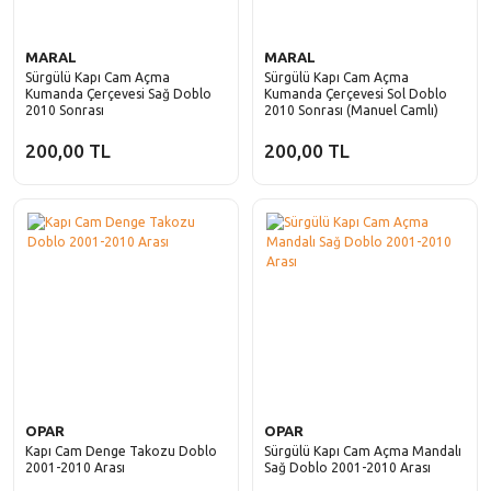
MARAL
MARAL
Sürgülü Kapı Cam Açma
Sürgülü Kapı Cam Açma
Kumanda Çerçevesi Sağ Doblo
Kumanda Çerçevesi Sol Doblo
2010 Sonrası
2010 Sonrası (Manuel Camlı)
200,00 TL
200,00 TL
OPAR
OPAR
Kapı Cam Denge Takozu Doblo
Sürgülü Kapı Cam Açma Mandalı
2001-2010 Arası
Sağ Doblo 2001-2010 Arası