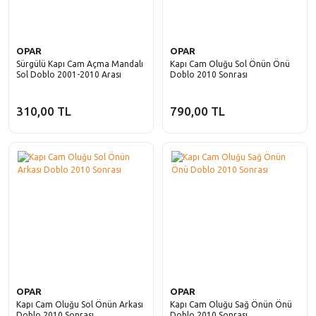
OPAR
OPAR
Sürgülü Kapı Cam Açma Mandalı
Kapı Cam Oluğu Sol Önün Önü
Sol Doblo 2001-2010 Arası
Doblo 2010 Sonrası
310,00 TL
790,00 TL
OPAR
OPAR
Kapı Cam Oluğu Sol Önün Arkası
Kapı Cam Oluğu Sağ Önün Önü
Doblo 2010 Sonrası
Doblo 2010 Sonrası