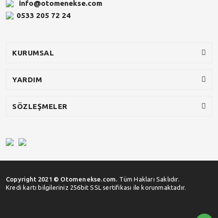
info@otomenekse.com
0533 205 72 24
KURUMSAL
YARDIM
SÖZLEŞMELER
Copyright 2021 © Otomenekse.com.
Tüm Hakları Saklıdır.
Kredi kartı bilgileriniz 256bit SSL sertifikası ile korunmaktadır.