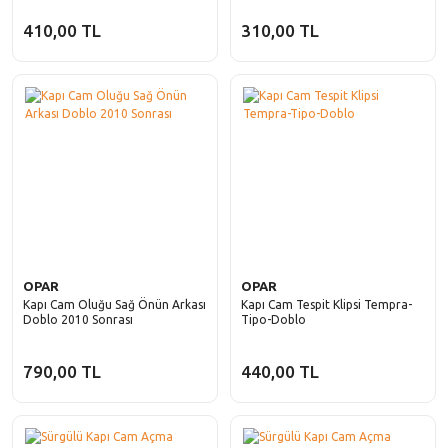
410,00 TL
310,00 TL
OPAR
OPAR
Kapı Cam Oluğu Sağ Önün Arkası
Kapı Cam Tespit Klipsi Tempra-
Doblo 2010 Sonrası
Tipo-Doblo
790,00 TL
440,00 TL