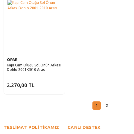
OPAR
Kapı Cam Oluğu Sol Önün Arkası
Doblo 2001-2010 Arası
2.270,00 TL
1
2
TESLİMAT POLİTİKAMIZ
CANLI DESTEK