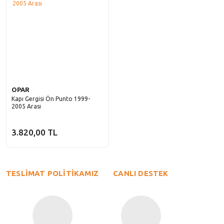
OPAR
Kapı Gergisi Ön Punto 1999-
2005 Arası
3.820,00 TL
TESLİMAT POLİTİKAMIZ
CANLI DESTEK