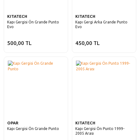
KITATECH
KITATECH
Kapı Gergisi Ön Grande Punto
Kapı Gergi Arka Grande Punto
Evo
Evo
500,00 TL
450,00 TL
OPAR
KITATECH
Kapı Gergisi Ön Grande Punto
Kapı Gergisi Ön Punto 1999-
2005 Arası