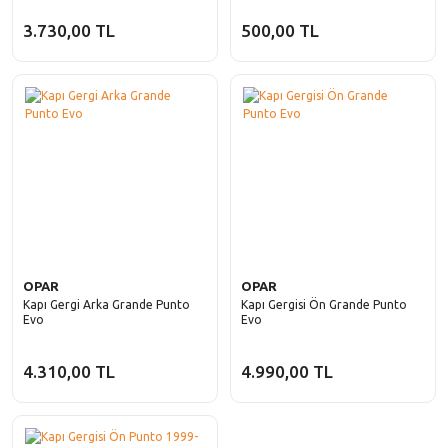
3.730,00 TL
500,00 TL
OPAR
OPAR
Kapı Gergi Arka Grande Punto
Kapı Gergisi Ön Grande Punto
Evo
Evo
4.310,00 TL
4.990,00 TL