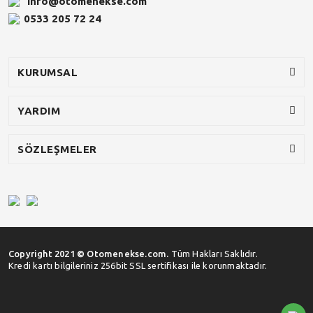
info@otomenekse.com
0533 205 72 24
KURUMSAL
YARDIM
SÖZLEŞMELER
Copyright 2021 © Otomenekse.com.
Tüm Hakları Saklıdır.
Kredi kartı bilgileriniz 256bit SSL sertifikası ile korunmaktadır.