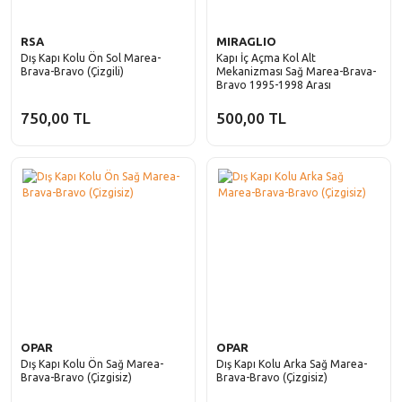
RSA
MIRAGLIO
Dış Kapı Kolu Ön Sol Marea-
Kapı İç Açma Kol Alt
Brava-Bravo (Çizgili)
Mekanizması Sağ Marea-Brava-
Bravo 1995-1998 Arası
750,00 TL
500,00 TL
OPAR
OPAR
Dış Kapı Kolu Ön Sağ Marea-
Dış Kapı Kolu Arka Sağ Marea-
Brava-Bravo (Çizgisiz)
Brava-Bravo (Çizgisiz)