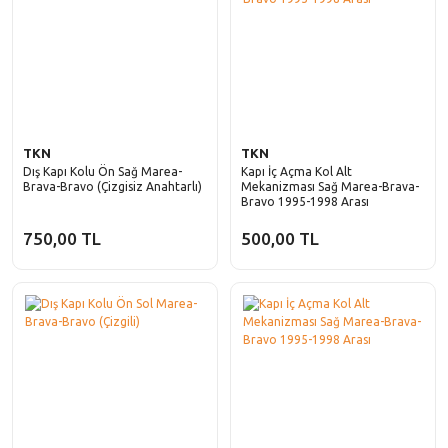
TKN
TKN
Dış Kapı Kolu Ön Sağ Marea-
Kapı İç Açma Kol Alt
Brava-Bravo (Çizgisiz Anahtarlı)
Mekanizması Sağ Marea-Brava-
Bravo 1995-1998 Arası
750,00 TL
500,00 TL