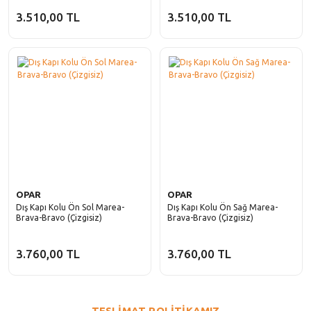
3.510,00 TL
3.510,00 TL
OPAR
OPAR
Dış Kapı Kolu Ön Sol Marea-
Dış Kapı Kolu Ön Sağ Marea-
Brava-Bravo (Çizgisiz)
Brava-Bravo (Çizgisiz)
3.760,00 TL
3.760,00 TL
TESLİMAT POLİTİKAMIZ